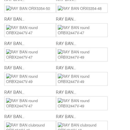
RAY BAN...
RAY BAN...
RAY BAN...
RAY BAN...
RAY BAN...
RAY BAN...
RAY BAN...
RAY BAN...
RAY BAN...
RAY BAN...