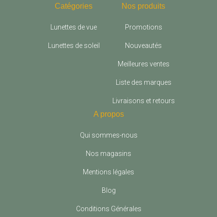
Catégories
Nos produits
Lunettes de vue
Promotions
Lunettes de soleil
Nouveautés
Meilleures ventes
Liste des marques
Livraisons et retours
A propos
Qui sommes-nous
Nos magasins
Mentions légales
Blog
Conditions Générales