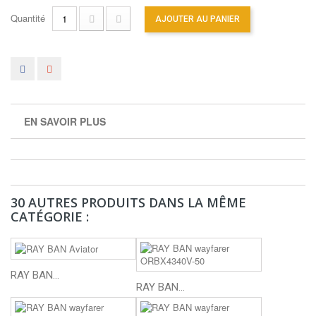
Quantité
AJOUTER AU PANIER
EN SAVOIR PLUS
30 AUTRES PRODUITS DANS LA MÊME
CATÉGORIE :
RAY BAN...
RAY BAN...