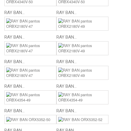
RAY BAN...
RAY BAN...
RAY BAN...
RAY BAN...
RAY BAN...
RAY BAN...
RAY BAN...
RAY BAN...
RAY BAN...
RAY BAN...
RAY BAN...
RAY BAN...