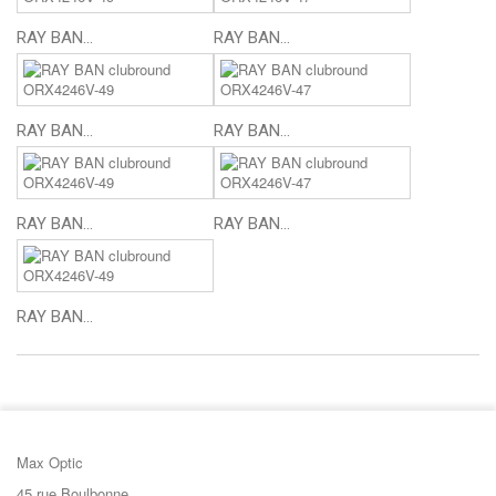
RAY BAN...
RAY BAN...
RAY BAN...
RAY BAN...
RAY BAN...
RAY BAN...
RAY BAN...
Max Optic
45 rue Boulbonne