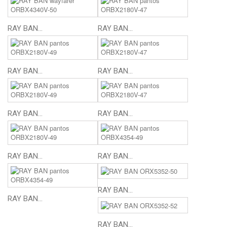
RAY BAN...
RAY BAN...
RAY BAN...
RAY BAN...
RAY BAN...
RAY BAN...
RAY BAN...
RAY BAN...
RAY BAN...
RAY BAN...
RAY BAN...