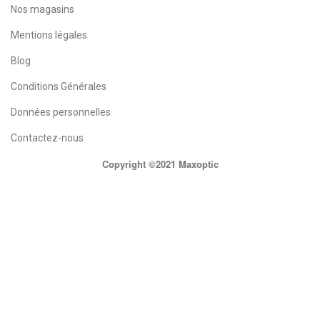
Nos magasins
Mentions légales
Blog
Conditions Générales
Données personnelles
Contactez-nous
Copyright ©2021 Maxoptic