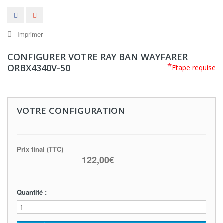
Imprimer
CONFIGURER VOTRE RAY BAN WAYFARER
*
ORBX4340V-50
Etape requise
VOTRE CONFIGURATION
Prix final (TTC)
122,00€
Quantité :