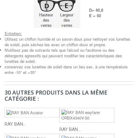
D= 40,8
E = 50
Entretien:
Utilisez un chiffon humide et un savon doux pour nettoyer vos lunettes
de soleil, puis séchez-les avec un chiffon doux et propre.
N'utilisez pas de solvants tels que l'alcool ou l'acétone ou des
détergents agressifs qui peuvent modifier les caractéristiques des
lunettes de soleil.
conservez vos lunettes de soleil dans un lieu sec, à une température
entre -10° et +35°
30 AUTRES PRODUITS DANS LA MÊME
CATÉGORIE :
RAY BAN...
RAY BAN...