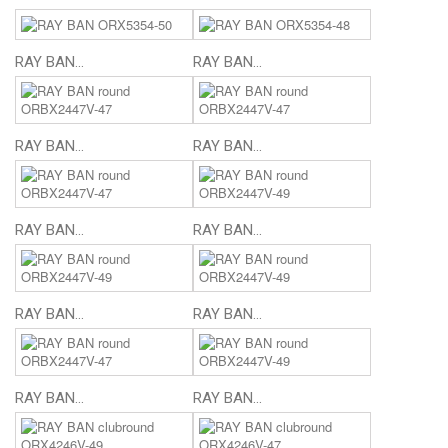
RAY BAN...
RAY BAN...
RAY BAN...
RAY BAN...
RAY BAN...
RAY BAN...
RAY BAN...
RAY BAN...
RAY BAN...
RAY BAN...