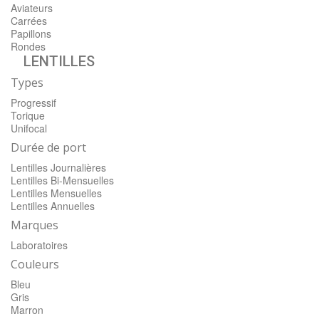
Aviateurs
Carrées
Papillons
Rondes
LENTILLES
Types
Progressif
Torique
Unifocal
Durée de port
Lentilles Journalières
Lentilles Bi-Mensuelles
Lentilles Mensuelles
Lentilles Annuelles
Marques
Laboratoires
Couleurs
Bleu
Gris
Marron