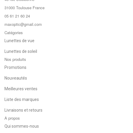
31000 Toulouse France
05 61 21 60 24
maxoptic@gmail.com
Catégories
Lunettes de vue
Lunettes de soleil
Nos produits
Promotions
Nouveautés
Meilleures ventes
Liste des marques
Livraisons et retours
A propos
Qui sommes-nous