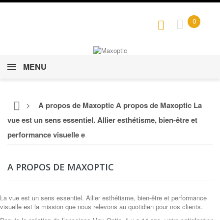
0
MENU
>
A propos de Maxoptic A propos de Maxoptic La
vue est un sens essentiel. Allier esthétisme, bien-être et
performance visuelle e
A PROPOS DE MAXOPTIC
La vue est un sens essentiel. Allier esthétisme, bien-être et performance
visuelle est la mission que nous relevons au quotidien pour nos clients.