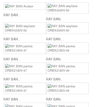
RAY BAN...
RAY BAN...
RAY BAN...
RAY BAN...
RAY BAN...
RAY BAN...
RAY BAN...
RAY BAN...
RAY BAN...
RAY BAN...