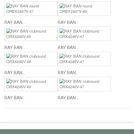
RAY BAN...
RAY BAN...
RAY BAN...
RAY BAN...
RAY BAN...
RAY BAN...
RAY BAN...
RAY BAN...