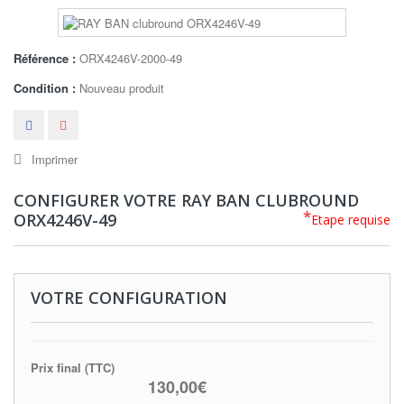
Référence :
ORX4246V-2000-49
Condition :
Nouveau produit
Imprimer
CONFIGURER VOTRE RAY BAN CLUBROUND
*
ORX4246V-49
Etape requise
VOTRE CONFIGURATION
Prix final (TTC)
130,00€