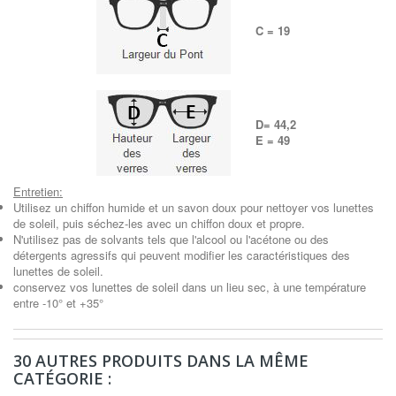
C = 19
D= 44,2
E = 49
Entretien:
Utilisez un chiffon humide et un savon doux pour nettoyer vos lunettes
de soleil, puis séchez-les avec un chiffon doux et propre.
N'utilisez pas de solvants tels que l'alcool ou l'acétone ou des
détergents agressifs qui peuvent modifier les caractéristiques des
lunettes de soleil.
conservez vos lunettes de soleil dans un lieu sec, à une température
entre -10° et +35°
30 AUTRES PRODUITS DANS LA MÊME
CATÉGORIE :