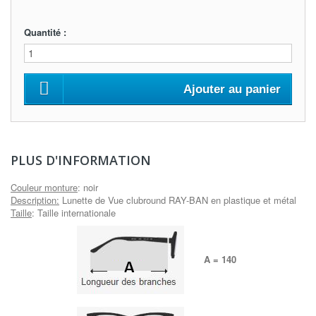
Quantité :
Ajouter au panier
PLUS D'INFORMATION
Couleur monture
:
noir
Description
:
Lunette de Vue clubround RAY-BAN en plastique et métal
Taille
: Taille internationale
A = 140