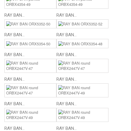
RAY BAN...
RAY BAN...
RAY BAN...
RAY BAN...
RAY BAN...
RAY BAN...
RAY BAN...
RAY BAN...
RAY BAN...
RAY BAN...
RAY BAN...
RAY BAN...