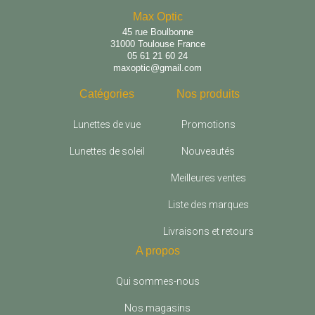
Max Optic
45 rue Boulbonne
31000 Toulouse France
05 61 21 60 24
maxoptic@gmail.com
Catégories
Nos produits
Lunettes de vue
Promotions
Lunettes de soleil
Nouveautés
Meilleures ventes
Liste des marques
Livraisons et retours
A propos
Qui sommes-nous
Nos magasins