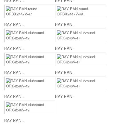
RAY BAN...
RAY BAN...
RAY BAN...
RAY BAN...
RAY BAN...
RAY BAN...
RAY BAN...
RAY BAN...
RAY BAN...
RAY BAN...
RAY BAN...