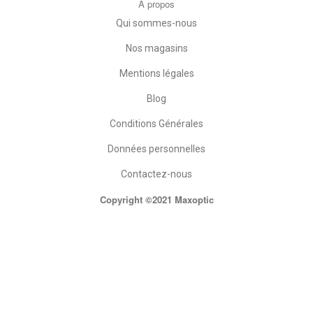
A propos
Qui sommes-nous
Nos magasins
Mentions légales
Blog
Conditions Générales
Données personnelles
Contactez-nous
Copyright ©2021 Maxoptic