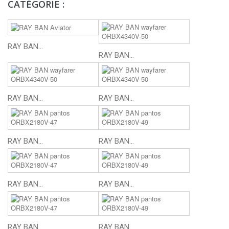
CATÉGORIE :
RAY BAN...
RAY BAN...
RAY BAN...
RAY BAN...
RAY BAN...
RAY BAN...
RAY BAN...
RAY BAN...
RAY BAN...
RAY BAN...