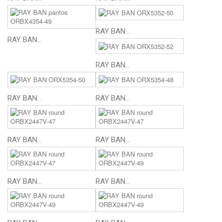
RAY BAN...
RAY BAN...
RAY BAN...
RAY BAN...
RAY BAN...
RAY BAN...
RAY BAN...
RAY BAN...
RAY BAN...