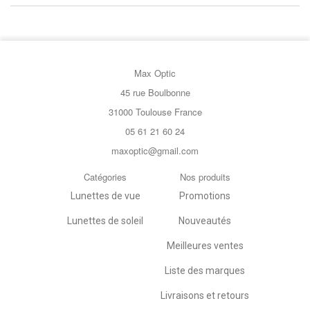
Max Optic
45 rue Boulbonne
31000 Toulouse France
05 61 21 60 24
maxoptic@gmail.com
Catégories
Nos produits
Lunettes de vue
Promotions
Lunettes de soleil
Nouveautés
Meilleures ventes
Liste des marques
Livraisons et retours