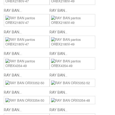
RAY BAN...
RAY BAN...
RAY BAN...
RAY BAN...
RAY BAN...
RAY BAN...
RAY BAN...
RAY BAN...
RAY BAN...
RAY BAN...
RAY BAN...
RAY BAN...