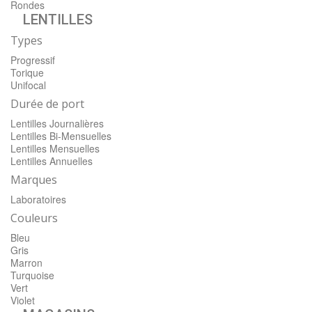
Rondes
LENTILLES
Types
Progressif
Torique
Unifocal
Durée de port
Lentilles Journalières
Lentilles Bi-Mensuelles
Lentilles Mensuelles
Lentilles Annuelles
Marques
Laboratoires
Couleurs
Bleu
Gris
Marron
Turquoise
Vert
Violet