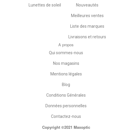
Lunettes de soleil
Nouveautés
Meilleures ventes
Liste des marques
Livraisons et retours
A propos
Qui sommes-nous
Nos magasins
Mentions légales
Blog
Conditions Générales
Données personnelles
Contactez-nous
Copyright ©2021 Maxoptic