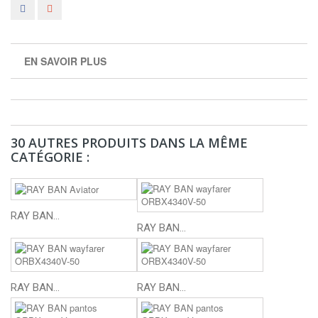
EN SAVOIR PLUS
30 AUTRES PRODUITS DANS LA MÊME
CATÉGORIE :
RAY BAN...
RAY BAN...
RAY BAN...
RAY BAN...