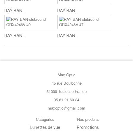
RAY BAN...
RAY BAN...
RAY BAN...
RAY BAN...
Max Optic
45 rue Boulbonne
31000 Toulouse France
05 61 21 60 24
maxoptic@gmail.com
Catégories
Nos produits
Lunettes de vue
Promotions