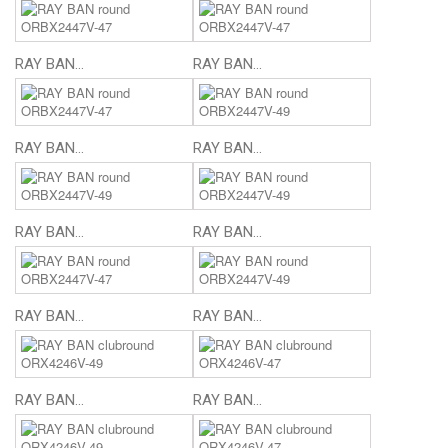
RAY BAN...
RAY BAN...
RAY BAN...
RAY BAN...
RAY BAN...
RAY BAN...
RAY BAN...
RAY BAN...
RAY BAN...
RAY BAN...