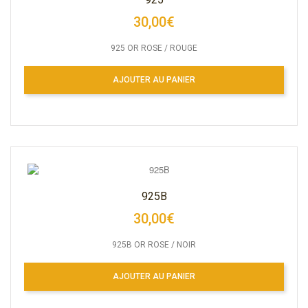
30,00€
925 OR ROSE / ROUGE
AJOUTER AU PANIER
925B
30,00€
925B OR ROSE / NOIR
AJOUTER AU PANIER