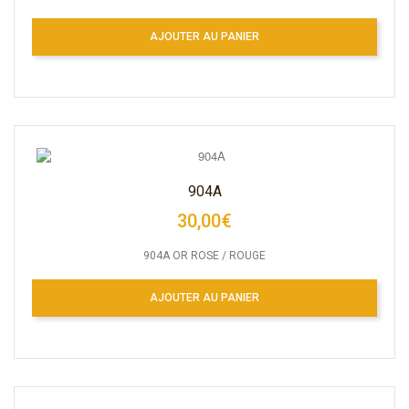
AJOUTER AU PANIER
904A
30,00€
904A OR ROSE / ROUGE
AJOUTER AU PANIER