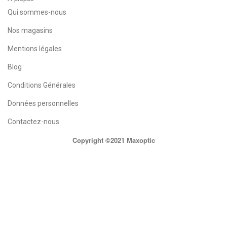
Qui sommes-nous
Nos magasins
Mentions légales
Blog
Conditions Générales
Données personnelles
Contactez-nous
Copyright ©2021 Maxoptic