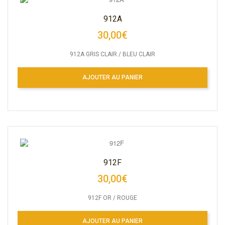
912A
30,00€
912A GRIS CLAIR / BLEU CLAIR
AJOUTER AU PANIER
912F
30,00€
912F OR / ROUGE
AJOUTER AU PANIER