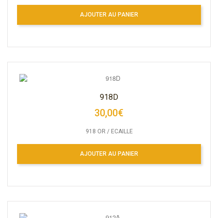
AJOUTER AU PANIER
918D
30,00€
918 OR / ECAILLE
AJOUTER AU PANIER