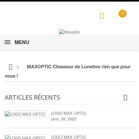
0
MENU
>
MAXOPTIC Chasseur de Lunettes rien que pour
vous !
ARTICLES RÉCENTS
LOGO MAX OPTIC
janv. 26, 2022
LOGO MAX OPTIC