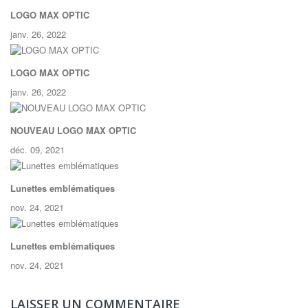
LOGO MAX OPTIC
janv. 26, 2022
LOGO MAX OPTIC
janv. 26, 2022
NOUVEAU LOGO MAX OPTIC
déc. 09, 2021
Lunettes emblématiques
nov. 24, 2021
Lunettes emblématiques
nov. 24, 2021
LAISSER UN COMMENTAIRE