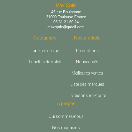
Max Optic
45 rue Boulbonne
31000 Toulouse France
05 61 21 60 24
maxoptic@gmail.com
Catégories
Nos produits
Lunettes de vue
Promotions
Lunettes de soleil
Nouveautés
Meilleures ventes
Liste des marques
Livraisons et retours
A propos
Qui sommes-nous
Nos magasins