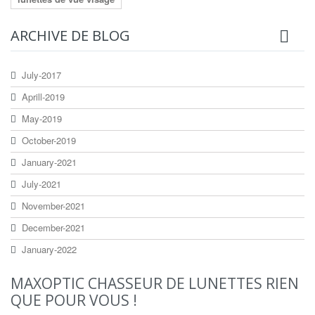
ARCHIVE DE BLOG
July-2017
Aprill-2019
May-2019
October-2019
January-2021
July-2021
November-2021
December-2021
January-2022
MAXOPTIC CHASSEUR DE LUNETTES RIEN
QUE POUR VOUS !