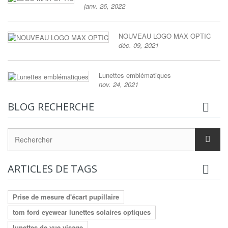
janv. 26, 2022
NOUVEAU LOGO MAX OPTIC
déc. 09, 2021
Lunettes emblématiques
nov. 24, 2021
BLOG RECHERCHE
ARTICLES DE TAGS
Prise de mesure d'écart pupillaire
tom ford eyewear lunettes solaires optiques
lunettes de vue visage