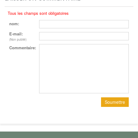
Tous les champs sont obligatoires
nom:
E-mail:
(Non publié)
Commentaire: