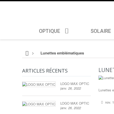
OPTIQUE
SOLAIRE
>
Lunettes emblématiques
LUNE
ARTICLES RÉCENTS
LOGO MAX OPTIC
janv. 26, 2022
Lunettes 
nov. 1
LOGO MAX OPTIC
janv. 26, 2022