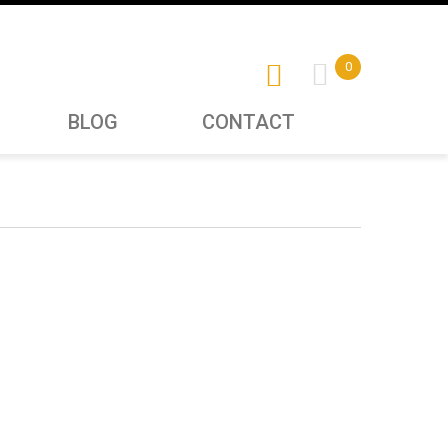
0
BLOG
CONTACT