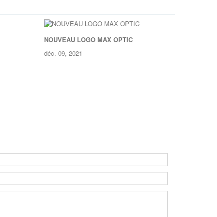
NOUVEAU LOGO MAX OPTIC
déc. 09, 2021