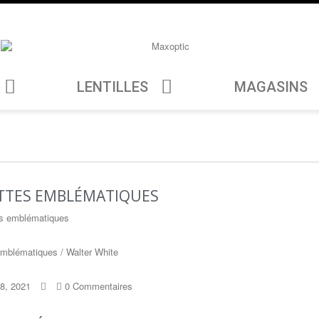
LENTILLES
MAGASINS
TTES EMBLÉMATIQUES
emblématiques / Walter White
8, 2021
0 Commentaires