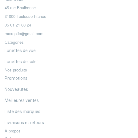
45 rue Boulbonne
31000 Toulouse France
05 61 21 60 24
maxoptic@gmail.com
Catégories
Lunettes de vue
Lunettes de soleil
Nos produits
Promotions
Nouveautés
Meilleures ventes
Liste des marques
Livraisons et retours
A propos