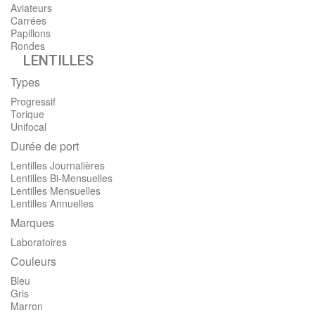
Aviateurs
Carrées
Papillons
Rondes
LENTILLES
Types
Progressif
Torique
Unifocal
Durée de port
Lentilles Journalières
Lentilles Bi-Mensuelles
Lentilles Mensuelles
Lentilles Annuelles
Marques
Laboratoires
Couleurs
Bleu
Gris
Marron