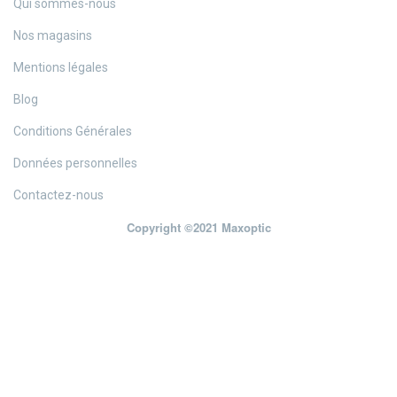
Qui sommes-nous
Nos magasins
Mentions légales
Blog
Conditions Générales
Données personnelles
Contactez-nous
Copyright ©2021 Maxoptic