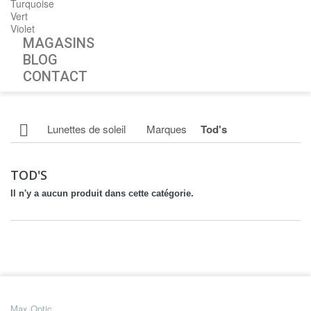
Turquoise
Vert
Violet
MAGASINS
BLOG
CONTACT
Lunettes de soleil
Marques
Tod's
TOD'S
Il n'y a aucun produit dans cette catégorie.
Max Optic