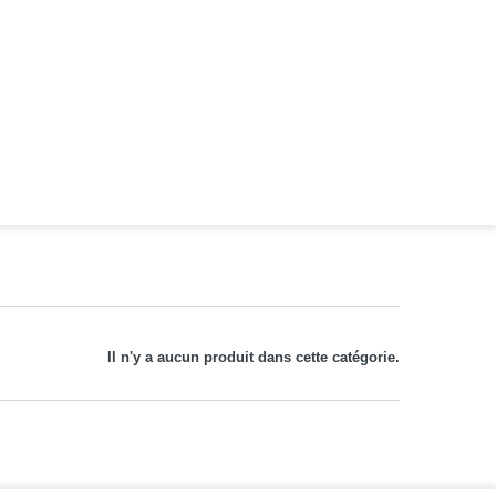
Il n'y a aucun produit dans cette catégorie.