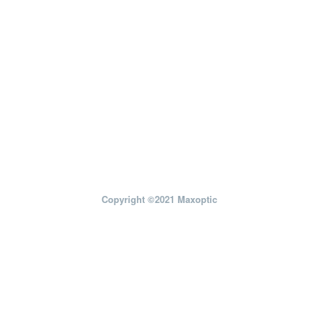
Copyright ©2021 Maxoptic