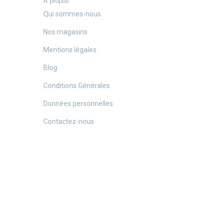
A propos
Qui sommes-nous
Nos magasins
Mentions légales
Blog
Conditions Générales
Données personnelles
Contactez-nous