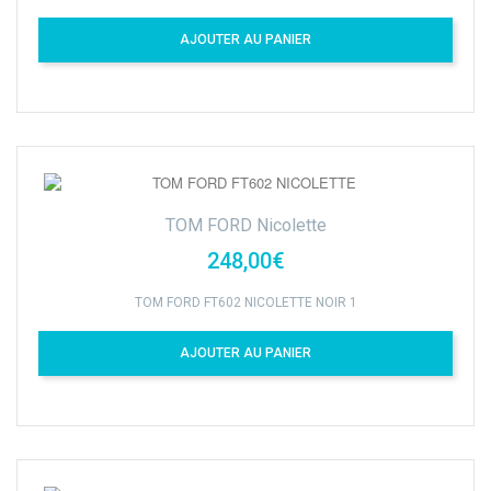
AJOUTER AU PANIER
TOM FORD Nicolette
248,00€
TOM FORD FT602 NICOLETTE NOIR 1
AJOUTER AU PANIER