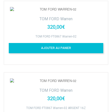
TOM FORD Warren
320,00€
TOM FORD FT0867 Warren-02
AJOUTER AU PANIER
TOM FORD Warren
320,00€
TOM FORD FT0867 Warren-02 ARGENT 16Z