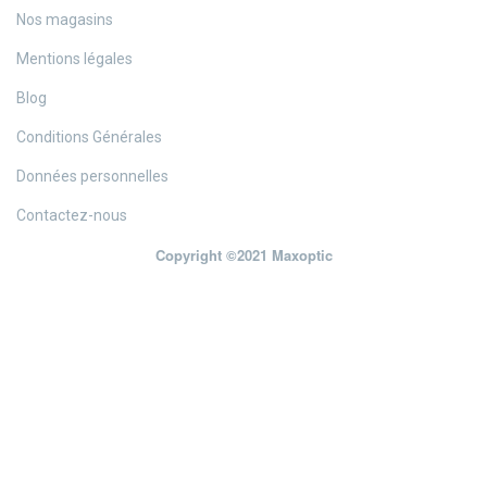
Nos magasins
Mentions légales
Blog
Conditions Générales
Données personnelles
Contactez-nous
Copyright ©2021 Maxoptic