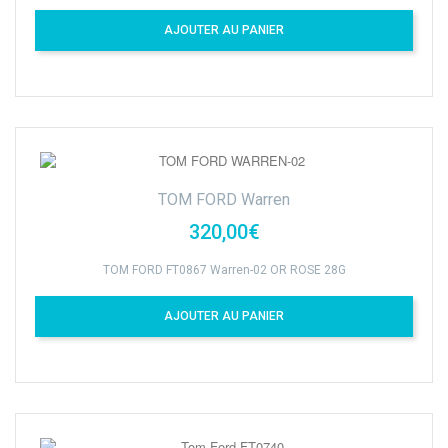
AJOUTER AU PANIER
TOM FORD Warren
320,00€
TOM FORD FT0867 Warren-02 OR ROSE 28G
AJOUTER AU PANIER