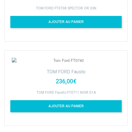
TOM FORD FT0708 SPECTOR OR 33N
AJOUTER AU PANIER
TOM FORD Fausto
236,00€
TOM FORD Fausto FT0711 NOIR 01A
AJOUTER AU PANIER