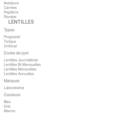
Aviateurs
Carrées
Papillons
Rondes
LENTILLES
Types
Progressif
Torique
Unifocal
Durée de port
Lentilles Journalières
Lentilles Bi-Mensuelles
Lentilles Mensuelles
Lentilles Annuelles
Marques
Laboratoires
Couleurs
Bleu
Gris
Marron