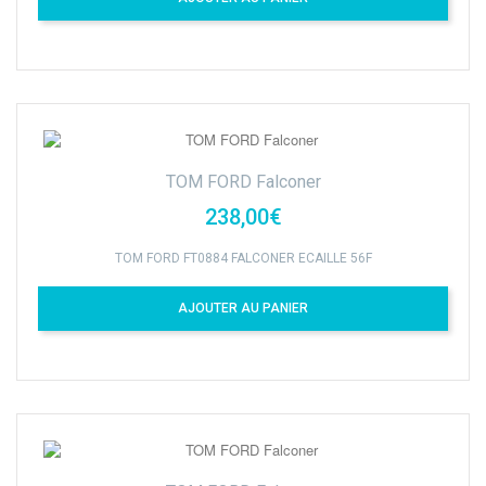
TOM FORD Falconer
238,00€
TOM FORD FT0884 FALCONER ECAILLE 56F
AJOUTER AU PANIER