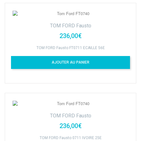
TOM FORD Fausto
236,00€
TOM FORD Fausto FT0711 ECAILLE 56E
AJOUTER AU PANIER
TOM FORD Fausto
236,00€
TOM FORD Fausto 0711 IVOIRE 25E