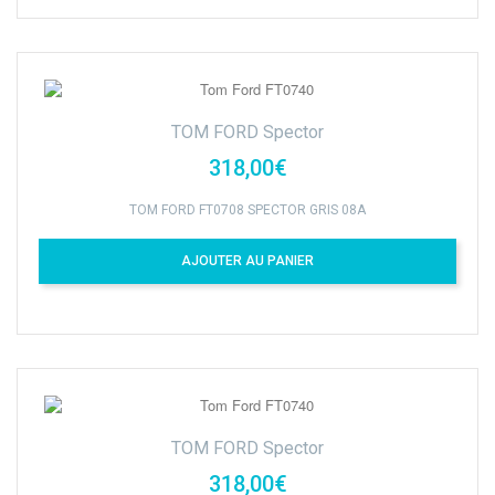
TOM FORD Spector
318,00€
TOM FORD FT0708 SPECTOR GRIS 08A
AJOUTER AU PANIER
TOM FORD Spector
318,00€