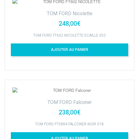
TOM FORD Nicolette
248,00€
TOM FORD FT602 NICOLETTE ECAILLE 052
AJOUTER AU PANIER
TOM FORD Falconer
238,00€
TOM FORD FT0884 FALCONER NOIR 01B
AJOUTER AU PANIER