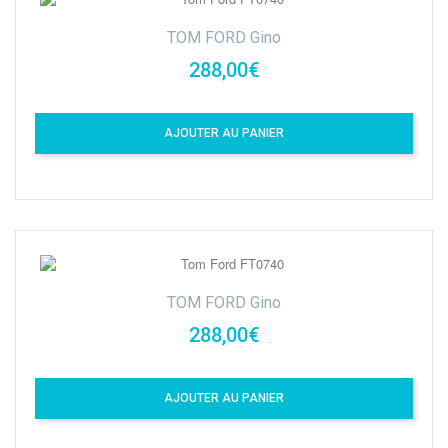
TOM FORD Gino
288,00€
AJOUTER AU PANIER
TOM FORD Gino
288,00€
AJOUTER AU PANIER