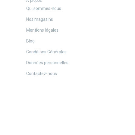
A propos
Qui sommes-nous
Nos magasins
Mentions légales
Blog
Conditions Générales
Données personnelles
Contactez-nous