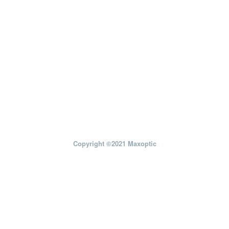
Copyright ©2021 Maxoptic