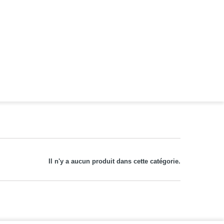
Il n'y a aucun produit dans cette catégorie.