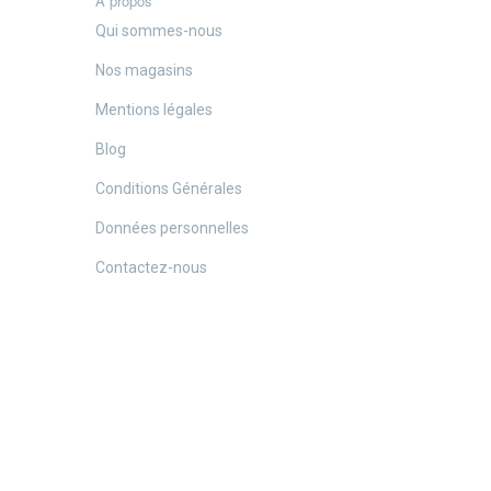
A propos
Qui sommes-nous
Nos magasins
Mentions légales
Blog
Conditions Générales
Données personnelles
Contactez-nous