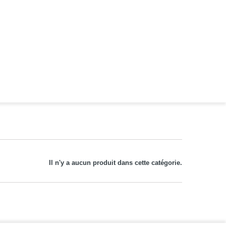
Il n'y a aucun produit dans cette catégorie.