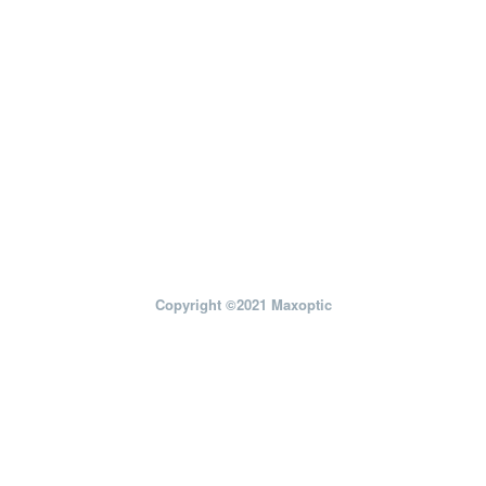
Copyright ©2021 Maxoptic