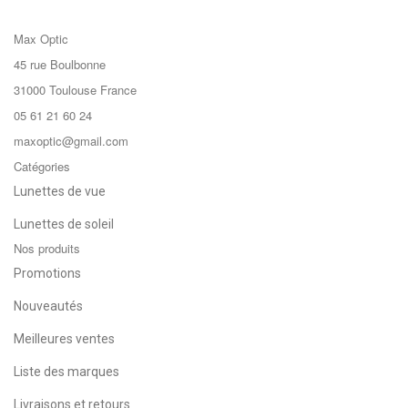
Max Optic
45 rue Boulbonne
31000 Toulouse France
05 61 21 60 24
maxoptic@gmail.com
Catégories
Lunettes de vue
Lunettes de soleil
Nos produits
Promotions
Nouveautés
Meilleures ventes
Liste des marques
Livraisons et retours