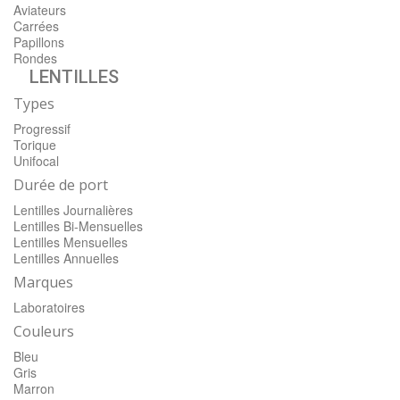
Aviateurs
Carrées
Papillons
Rondes
LENTILLES
Types
Progressif
Torique
Unifocal
Durée de port
Lentilles Journalières
Lentilles Bi-Mensuelles
Lentilles Mensuelles
Lentilles Annuelles
Marques
Laboratoires
Couleurs
Bleu
Gris
Marron