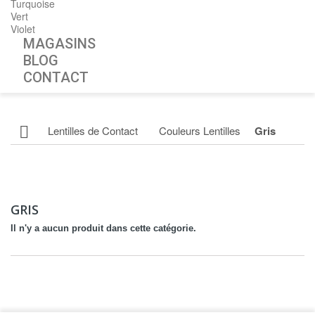
Turquoise
Vert
Violet
MAGASINS
BLOG
CONTACT
Lentilles de Contact
Couleurs Lentilles
Gris
GRIS
Il n'y a aucun produit dans cette catégorie.