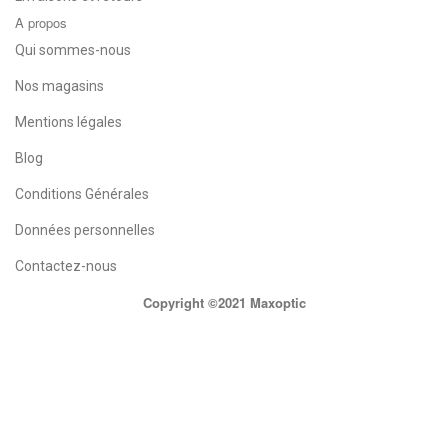
A propos
Qui sommes-nous
Nos magasins
Mentions légales
Blog
Conditions Générales
Données personnelles
Contactez-nous
Copyright ©2021 Maxoptic