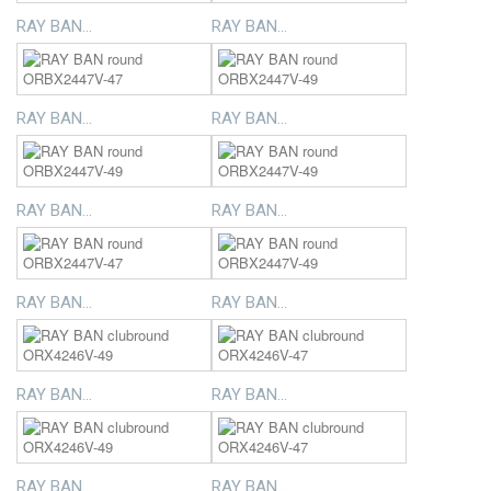
RAY BAN...
RAY BAN...
RAY BAN...
RAY BAN...
RAY BAN...
RAY BAN...
RAY BAN...
RAY BAN...
RAY BAN...
RAY BAN...
RAY BAN...
RAY BAN...