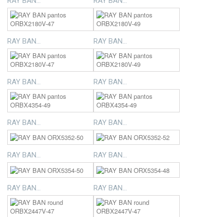
RAY BAN...
RAY BAN...
RAY BAN...
RAY BAN...
RAY BAN...
RAY BAN...
RAY BAN...
RAY BAN...
RAY BAN...
RAY BAN...
RAY BAN...
RAY BAN...