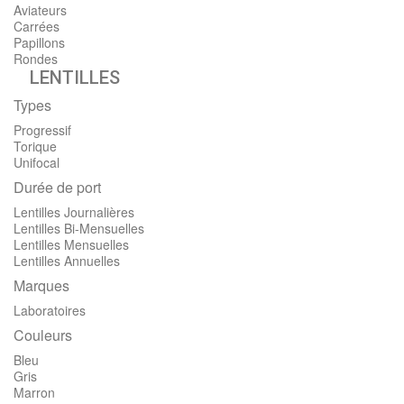
Aviateurs
Carrées
Papillons
Rondes
LENTILLES
Types
Progressif
Torique
Unifocal
Durée de port
Lentilles Journalières
Lentilles Bi-Mensuelles
Lentilles Mensuelles
Lentilles Annuelles
Marques
Laboratoires
Couleurs
Bleu
Gris
Marron