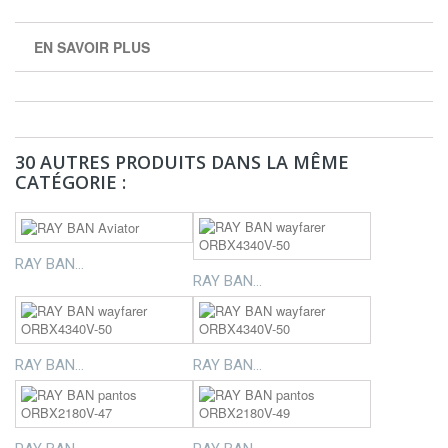
EN SAVOIR PLUS
30 AUTRES PRODUITS DANS LA MÊME
CATÉGORIE :
RAY BAN...
RAY BAN...
RAY BAN...
RAY BAN...