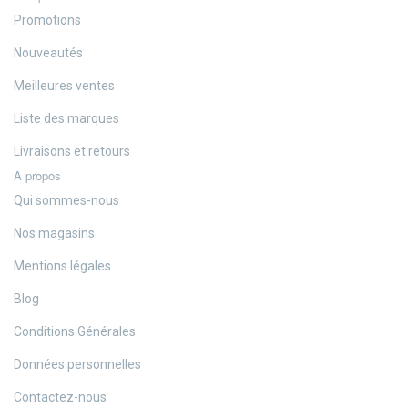
Promotions
Nouveautés
Meilleures ventes
Liste des marques
Livraisons et retours
A propos
Qui sommes-nous
Nos magasins
Mentions légales
Blog
Conditions Générales
Données personnelles
Contactez-nous