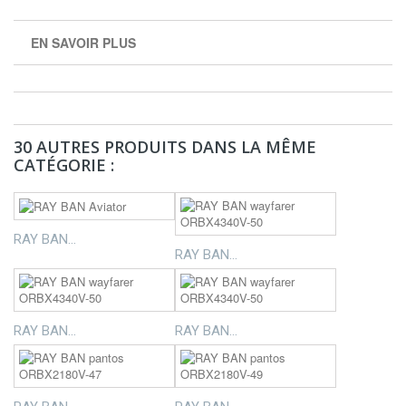
EN SAVOIR PLUS
30 AUTRES PRODUITS DANS LA MÊME
CATÉGORIE :
RAY BAN...
RAY BAN...
RAY BAN...
RAY BAN...