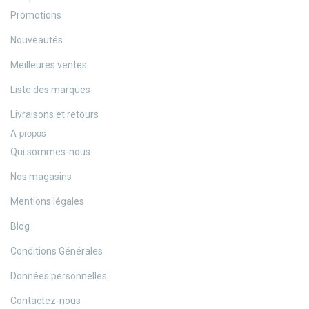
Promotions
Nouveautés
Meilleures ventes
Liste des marques
Livraisons et retours
A propos
Qui sommes-nous
Nos magasins
Mentions légales
Blog
Conditions Générales
Données personnelles
Contactez-nous