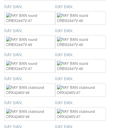
RAY BAN...
RAY BAN...
RAY BAN...
RAY BAN...
RAY BAN...
RAY BAN...
RAY BAN...
RAY BAN...
RAY BAN...
RAY BAN...
RAY BAN...
RAY BAN...