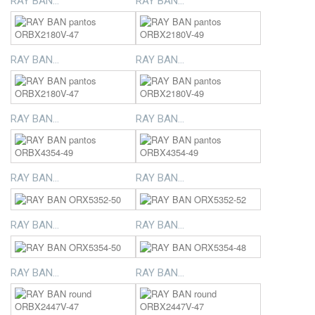
RAY BAN...
RAY BAN...
RAY BAN...
RAY BAN...
RAY BAN...
RAY BAN...
RAY BAN...
RAY BAN...
RAY BAN...
RAY BAN...
RAY BAN...
RAY BAN...