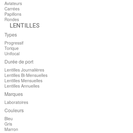
Aviateurs
Carrées
Papillons
Rondes
LENTILLES
Types
Progressif
Torique
Unifocal
Durée de port
Lentilles Journalières
Lentilles Bi-Mensuelles
Lentilles Mensuelles
Lentilles Annuelles
Marques
Laboratoires
Couleurs
Bleu
Gris
Marron