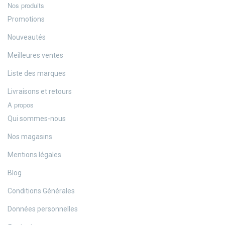
Nos produits
Promotions
Nouveautés
Meilleures ventes
Liste des marques
Livraisons et retours
A propos
Qui sommes-nous
Nos magasins
Mentions légales
Blog
Conditions Générales
Données personnelles