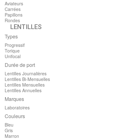
Aviateurs
Carrées
Papillons
Rondes
LENTILLES
Types
Progressif
Torique
Unifocal
Durée de port
Lentilles Journalières
Lentilles Bi-Mensuelles
Lentilles Mensuelles
Lentilles Annuelles
Marques
Laboratoires
Couleurs
Bleu
Gris
Marron