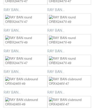
RAY BAN...
RAY BAN...
RAY BAN...
RAY BAN...
RAY BAN...
RAY BAN...
RAY BAN...
RAY BAN...
RAY BAN...
RAY BAN...