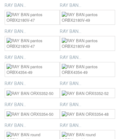
RAY BAN...
RAY BAN...
RAY BAN...
RAY BAN...
RAY BAN...
RAY BAN...
RAY BAN...
RAY BAN...
RAY BAN...
RAY BAN...
RAY BAN...
RAY BAN...