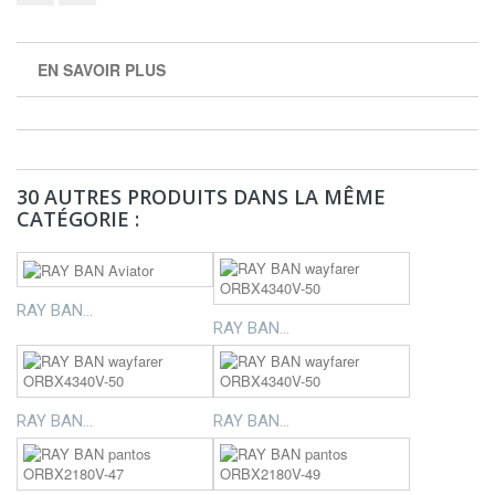
EN SAVOIR PLUS
30 AUTRES PRODUITS DANS LA MÊME
CATÉGORIE :
RAY BAN...
RAY BAN...
RAY BAN...
RAY BAN...