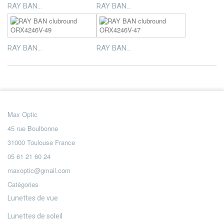
RAY BAN...
RAY BAN...
RAY BAN...
RAY BAN...
Max Optic
45 rue Boulbonne
31000 Toulouse France
05 61 21 60 24
maxoptic@gmail.com
Catégories
Lunettes de vue
Lunettes de soleil