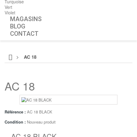
Turquoise
Vert
Violet
MAGASINS
BLOG
CONTACT
>
AC 18
AC 18
Référence :
AC 18 BLACK
Condition :
Nouveau produit
AC 18 BLACK