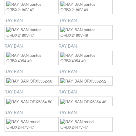
RAY BAN...
RAY BAN...
RAY BAN...
RAY BAN...
RAY BAN...
RAY BAN...
RAY BAN...
RAY BAN...
RAY BAN...
RAY BAN...