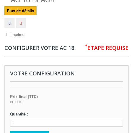
Plus de détails
Imprimer
*
CONFIGURER VOTRE AC 18
ETAPE REQUISE
VOTRE CONFIGURATION
Prix final (TTC)
30,00€
Quantité :