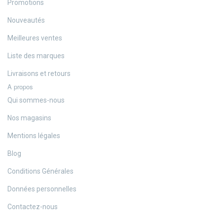
Promotions
Nouveautés
Meilleures ventes
Liste des marques
Livraisons et retours
A propos
Qui sommes-nous
Nos magasins
Mentions légales
Blog
Conditions Générales
Données personnelles
Contactez-nous