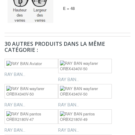
E = 48
30 AUTRES PRODUITS DANS LA MÊME
CATÉGORIE :
RAY BAN...
RAY BAN...
RAY BAN...
RAY BAN...
RAY BAN...
RAY BAN...