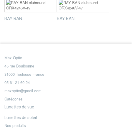
RAY BAN...
RAY BAN...
Max Optic
45 rue Boulbonne
31000 Toulouse France
05 61 21 60 24
maxoptic@gmail.com
Catégories
Lunettes de vue
Lunettes de soleil
Nos produits