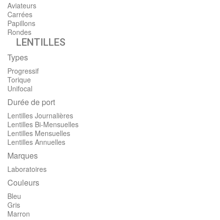
Aviateurs
Carrées
Papillons
Rondes
LENTILLES
Types
Progressif
Torique
Unifocal
Durée de port
Lentilles Journalières
Lentilles Bi-Mensuelles
Lentilles Mensuelles
Lentilles Annuelles
Marques
Laboratoires
Couleurs
Bleu
Gris
Marron