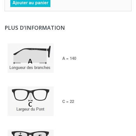
Ajouter au panier
PLUS D'INFORMATION
A = 140
C = 22