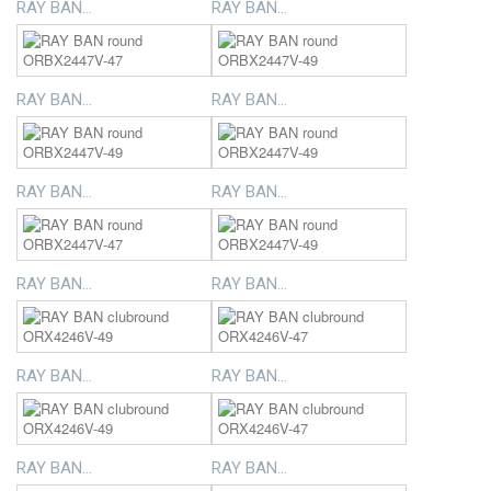
RAY BAN...
RAY BAN...
RAY BAN...
RAY BAN...
RAY BAN...
RAY BAN...
RAY BAN...
RAY BAN...
RAY BAN...
RAY BAN...
RAY BAN...
RAY BAN...