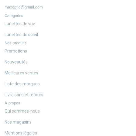
maxoptic@gmail.com
Catégories
Lunettes de vue
Lunettes de soleil
Nos produits
Promotions
Nouveautés
Meilleures ventes
Liste des marques
Livraisons et retours
A propos
Qui sommes-nous
Nos magasins
Mentions légales