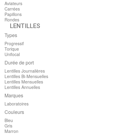
Aviateurs
Carrées
Papillons
Rondes
LENTILLES
Types
Progressif
Torique
Unifocal
Durée de port
Lentilles Journalières
Lentilles Bi-Mensuelles
Lentilles Mensuelles
Lentilles Annuelles
Marques
Laboratoires
Couleurs
Bleu
Gris
Marron