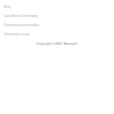
Blog
Conditions Générales
Données personnelles
Contactez-nous
Copyright ©2021 Maxoptic