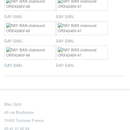
RAY BAN...
RAY BAN...
RAY BAN...
RAY BAN...
RAY BAN...
RAY BAN...
Max Optic
45 rue Boulbonne
31000 Toulouse France
05 61 21 60 24