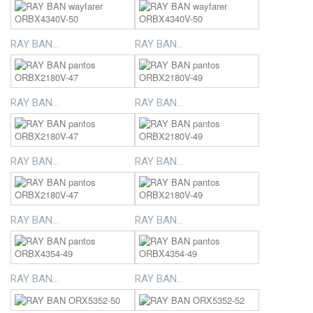
RAY BAN...
RAY BAN...
RAY BAN...
RAY BAN...
RAY BAN...
RAY BAN...
RAY BAN...
RAY BAN...
RAY BAN...
RAY BAN...