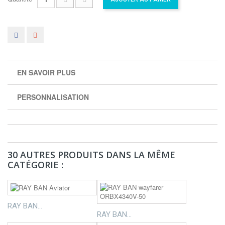
EN SAVOIR PLUS
PERSONNALISATION
30 AUTRES PRODUITS DANS LA MÊME
CATÉGORIE :
RAY BAN...
RAY BAN...