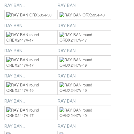
RAY BAN...
RAY BAN...
RAY BAN...
RAY BAN...
RAY BAN...
RAY BAN...
RAY BAN...
RAY BAN...
RAY BAN...
RAY BAN...
RAY BAN...
RAY BAN...