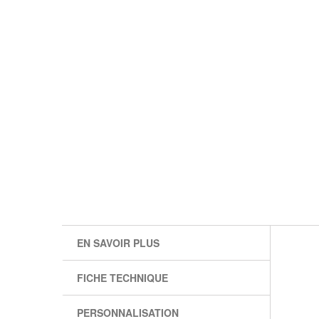
EN SAVOIR PLUS
FICHE TECHNIQUE
PERSONNALISATION