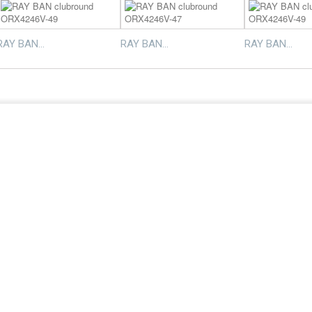
RAY BAN...
RAY BAN...
RAY BAN...