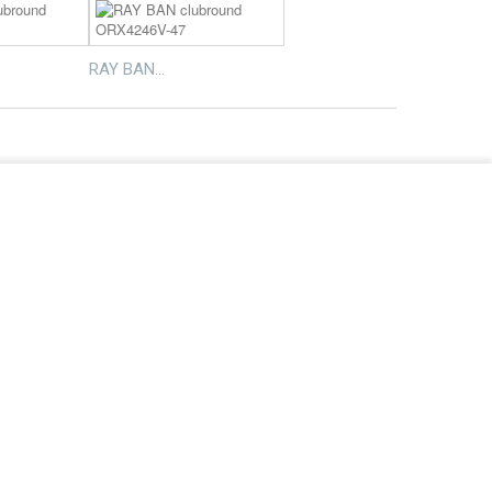
RAY BAN...