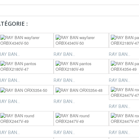
TÉGORIE :
RAY BAN...
RAY BAN...
RAY BAN...
RAY BAN...
RAY BAN...
RAY BAN...
RAY BAN...
RAY BAN...
RAY BAN...
RAY BAN...
RAY BAN...
RAY BAN...