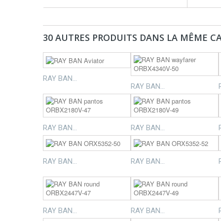
30 AUTRES PRODUITS DANS LA MÊME CA
RAY BAN...
RAY BAN...
RAY BAN...
RAY BAN...
RAY BAN...
RAY BAN...
RAY BAN...
RAY BAN...