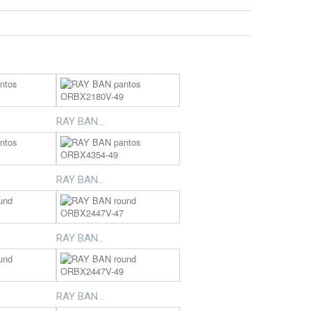
RAY BAN...
RAY BAN...
RAY BAN...
RAY BAN...