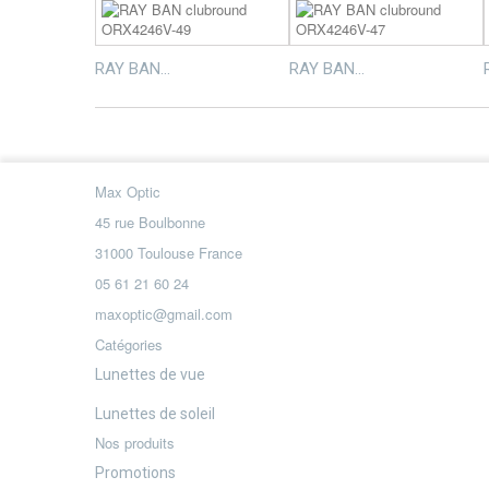
RAY BAN...
RAY BAN...
Max Optic
45 rue Boulbonne
31000 Toulouse France
05 61 21 60 24
maxoptic@gmail.com
Catégories
Lunettes de vue
Lunettes de soleil
Nos produits
Promotions