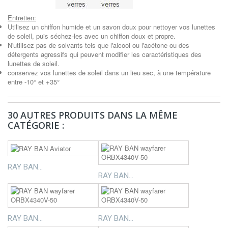
Entretien:
Utilisez un chiffon humide et un savon doux pour nettoyer vos lunettes
de soleil, puis séchez-les avec un chiffon doux et propre.
N'utilisez pas de solvants tels que l'alcool ou l'acétone ou des
détergents agressifs qui peuvent modifier les caractéristiques des
lunettes de soleil.
conservez vos lunettes de soleil dans un lieu sec, à une température
entre -10° et +35°
30 AUTRES PRODUITS DANS LA MÊME
CATÉGORIE :
RAY BAN...
RAY BAN...
RAY BAN...
RAY BAN...