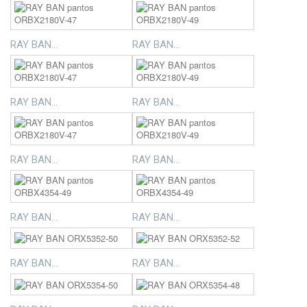
RAY BAN...
RAY BAN...
RAY BAN...
RAY BAN...
RAY BAN...
RAY BAN...
RAY BAN...
RAY BAN...
RAY BAN...
RAY BAN...