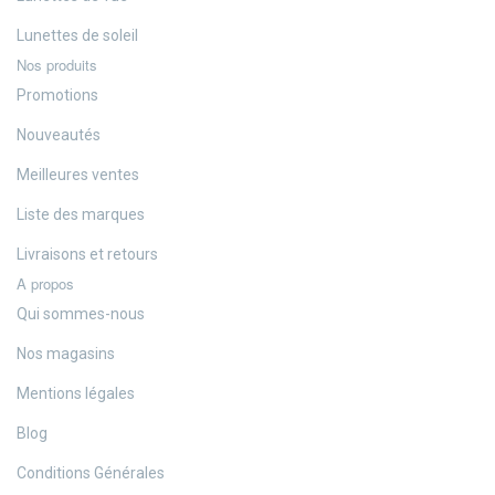
Lunettes de soleil
Nos produits
Promotions
Nouveautés
Meilleures ventes
Liste des marques
Livraisons et retours
A propos
Qui sommes-nous
Nos magasins
Mentions légales
Blog
Conditions Générales