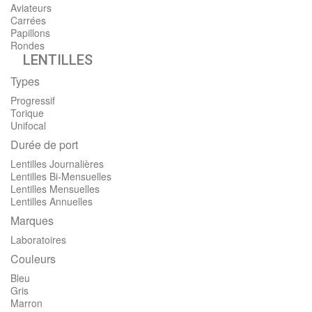
Aviateurs
Carrées
Papillons
Rondes
LENTILLES
Types
Progressif
Torique
Unifocal
Durée de port
Lentilles Journalières
Lentilles Bi-Mensuelles
Lentilles Mensuelles
Lentilles Annuelles
Marques
Laboratoires
Couleurs
Bleu
Gris
Marron