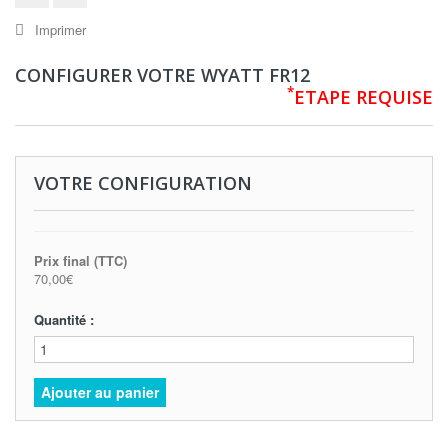
Imprimer
CONFIGURER VOTRE WYATT FR12
*
ETAPE REQUISE
VOTRE CONFIGURATION
Prix final (TTC)
70,00€
Quantité :
Ajouter au panier