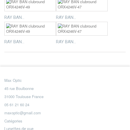
RAY BAN...
RAY BAN...
RAY BAN...
RAY BAN...
Max Optic
45 rue Boulbonne
31000 Toulouse France
05 61 21 60 24
maxoptic@gmail.com
Catégories
Lunettes de vue