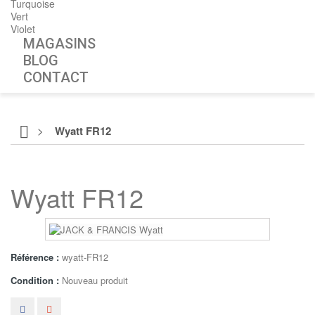
Turquoise
Vert
Violet
MAGASINS
BLOG
CONTACT
>
Wyatt FR12
Wyatt FR12
Référence :
wyatt-FR12
Condition :
Nouveau produit