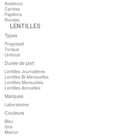
Aviateurs
Carrées
Papillons
Rondes
LENTILLES
Types
Progressif
Torique
Unifocal
Durée de port
Lentilles Journalières
Lentilles Bi-Mensuelles
Lentilles Mensuelles
Lentilles Annuelles
Marques
Laboratoires
Couleurs
Bleu
Gris
Marron