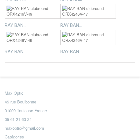
RAY BAN...
RAY BAN...
RAY BAN...
RAY BAN...
Max Optic
45 rue Boulbonne
31000 Toulouse France
05 61 21 60 24
maxoptic@gmail.com
Catégories