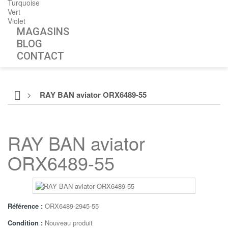
Turquoise
Vert
Violet
MAGASINS
BLOG
CONTACT
>
RAY BAN aviator ORX6489-55
RAY BAN aviator
ORX6489-55
Référence :
ORX6489-2945-55
Condition :
Nouveau produit