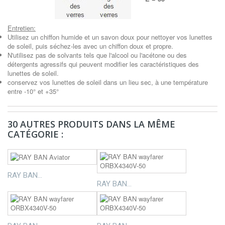
Entretien:
Utilisez un chiffon humide et un savon doux pour nettoyer vos lunettes
de soleil, puis séchez-les avec un chiffon doux et propre.
N'utilisez pas de solvants tels que l'alcool ou l'acétone ou des
détergents agressifs qui peuvent modifier les caractéristiques des
lunettes de soleil.
conservez vos lunettes de soleil dans un lieu sec, à une température
entre -10° et +35°
30 AUTRES PRODUITS DANS LA MÊME
CATÉGORIE :
RAY BAN...
RAY BAN...