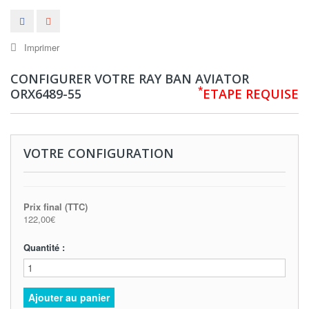
Imprimer
CONFIGURER VOTRE RAY BAN AVIATOR
*
ORX6489-55
ETAPE REQUISE
VOTRE CONFIGURATION
Prix final (TTC)
122,00€
Quantité :
Ajouter au panier