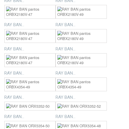
RAY BAN...
RAY BAN...
RAY BAN...
RAY BAN...
RAY BAN...
RAY BAN...
RAY BAN...
RAY BAN...
RAY BAN...
RAY BAN...
RAY BAN...
RAY BAN...