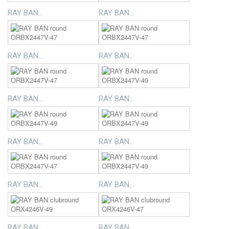
RAY BAN...
RAY BAN...
RAY BAN...
RAY BAN...
RAY BAN...
RAY BAN...
RAY BAN...
RAY BAN...
RAY BAN...
RAY BAN...
RAY BAN...
RAY BAN...