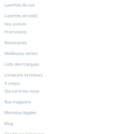
Lunettes de vue
Lunettes de soleil
Nos produits
Promotions
Nouveautés
Meilleures ventes
Liste des marques
Livraisons et retours
A propos
Qui sommes-nous
Nos magasins
Mentions légales
Blog