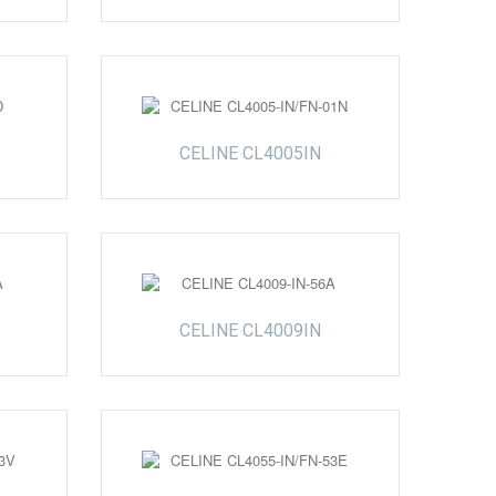
CELINE CL4005IN
CELINE CL4009IN