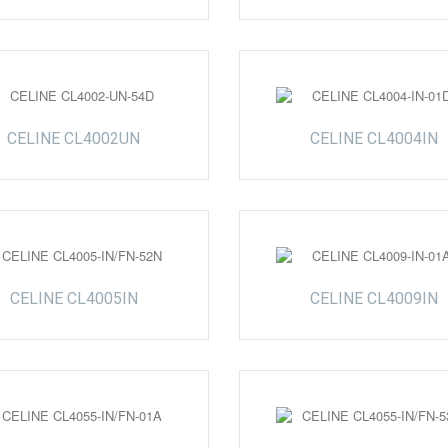
CELINE CL4002UN
CELINE CL4004IN
CELINE CL4005IN
CELINE CL4009IN